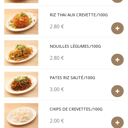
RIZ THAI AUX CREVETTE./100G
2.80 €
NOUILLES LÉGUMES./100G
2.80 €
PATES RIZ SAUTÉ./100G
3.00 €
CHIPS DE CREVETTES./100G
2.00 €