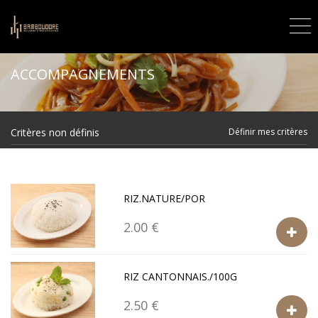
ACCOMPAGNEMENTS
Critères non définis
Définir mes critères
RIZ.NATURE/POR
2.00 €
RIZ CANTONNAIS./100G
2.50 €