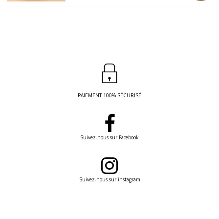
PAIEMENT 100% SÉCURISÉ
Suivez-nous sur Facebook
Suivez-nous sur instagram