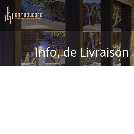
Info. de Livraison