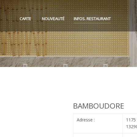
CARTE
NOUVEAUTÉ
INFOS. RESTAURANT
BAMBOUDORE
Adresse :
1175 
13290