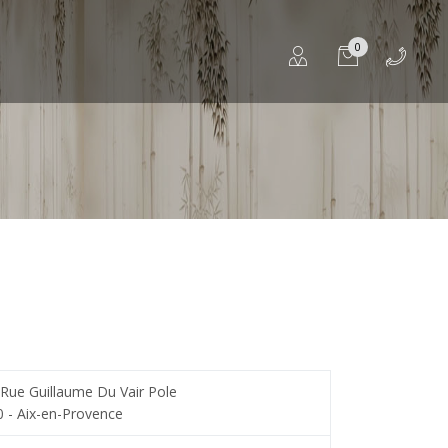
0
Rue Guillaume Du Vair Pole
 - Aix-en-Provence